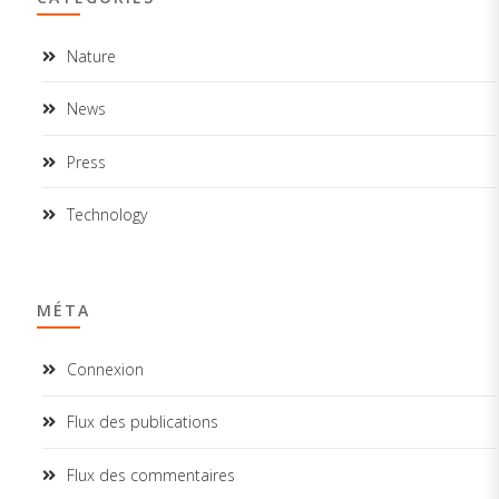
Nature
News
Press
Technology
MÉTA
Connexion
Flux des publications
Flux des commentaires