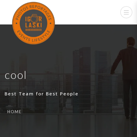
cool
Best Team for Best People
HOME