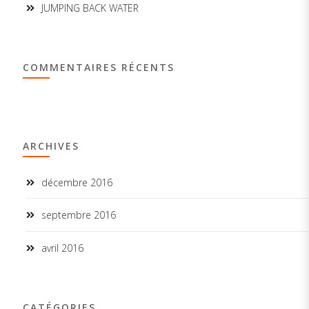
JUMPING BACK WATER
COMMENTAIRES RÉCENTS
ARCHIVES
décembre 2016
septembre 2016
avril 2016
CATÉGORIES