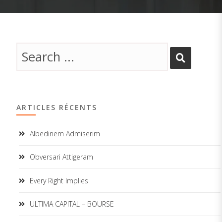
ARTICLES RÉCENTS
Albedinem Admiserim
Obversari Attigeram
Every Right Implies
ULTIMA CAPITAL – BOURSE