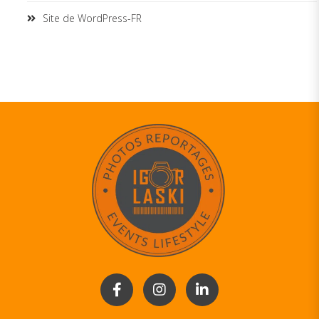
Site de WordPress-FR