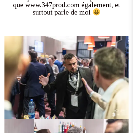
que www.347prod.com également, et
surtout parle de moi