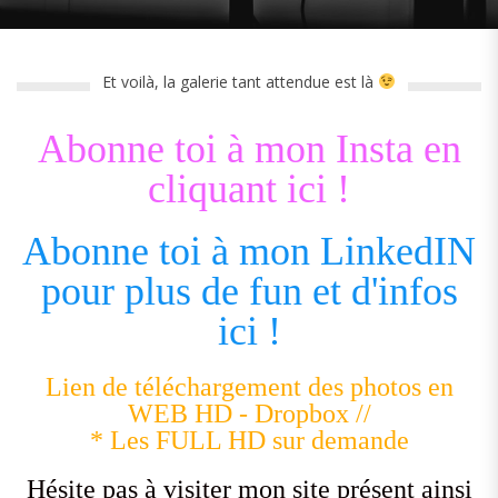
Et voilà, la galerie tant attendue est là
Abonne toi à mon Insta en
cliquant ici !
Abonne toi à mon LinkedIN
pour plus de fun et d'infos
ici !
Lien de téléchargement des photos en
WEB HD - Dropbox //
* Les FULL HD sur demande
Hésite pas à visiter mon site présent ainsi